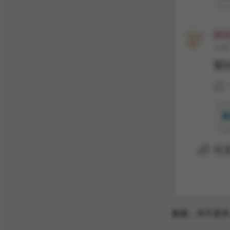
换脸，并不是本