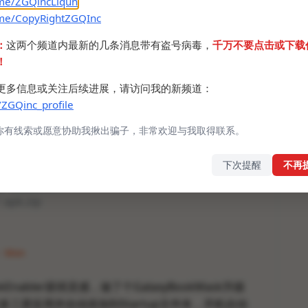
.me/ZGQincLiqun
ikTok, Netflix等热门应用场景进行
.me/CopyRightZGQInc
安卓、Windows和Mac系统还
：
这两个频道内最新的几条消息带有盗号病毒，
千万不要点击或下载
置简单，使用方便，更适合希望长
！
.zip
更多信息或关注后续进展，请访问我的新频道：
/ZGQinc_profile
你有线索或愿意协助我揪出骗子，非常欢迎与我取得联系。
下次提醒
不再
集合点，有应用、游戏、漫画等，大部分游戏资源要
。注意身体。
apk.zip
 · Mon
okEnabler获得灵感，做了个GalaxyBookMask升级
多三星应用并自动添加到Startup文件夹，开机自动